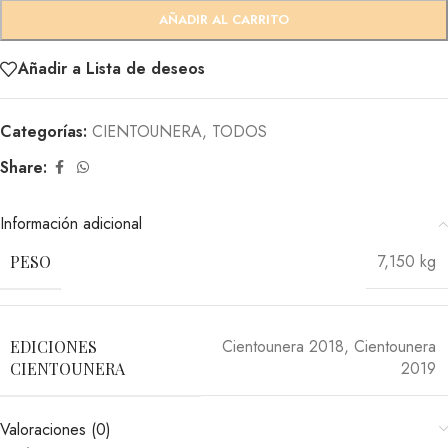
AÑADIR AL CARRITO
Añadir a Lista de deseos
Categorías:
CIENTOUNERA
,
TODOS
Share:
Información adicional
7,150 kg
PESO
Cientounera 2018
,
Cientounera
EDICIONES
2019
CIENTOUNERA
Valoraciones (0)