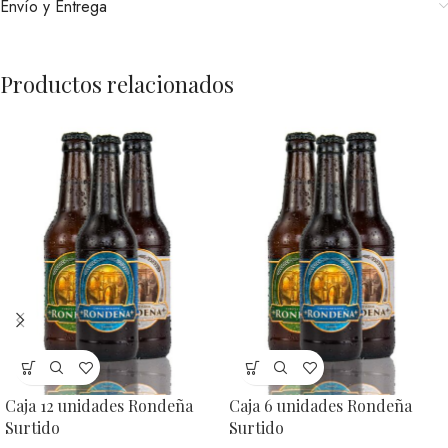
Envío y Entrega
Productos relacionados
Caja 12 unidades Rondeña
Caja 6 unidades Rondeña
Surtido
Surtido