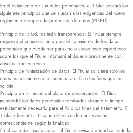
En el tratamiento de sus datos personales, el Titular aplicará los
siguientes principios que se ajustan a las exigencias del nuevo
reglamento europeo de protección de datos (RGPD):
Principio de licitud, lealtad y transparencia: El Titular siempre
requerirá el consentimiento para el tratamiento de los datos
personales que puede ser para uno o varios fines específicos
sobre los que el Titular informará al Usuario previamente con
absoluta transparencia.
Principio de minimización de datos: El Titular solicitará solo los
datos estrictamente necesarios para el fin o los fines que los
solicita.
Principio de limitación del plazo de conservación: El Titular
mantendrá los datos personales recabados durante el tiempo
estrictamente necesario para el fin o los fines del tratamiento. El
Titular informará al Usuario del plazo de conservación
correspondiente según la finalidad.
En el caso de suscripciones, el Titular revisará periódicamente las