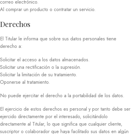
correo electrónico.
Al comprar un producto o contratar un servicio.
Derechos
El Titular le informa que sobre sus datos personales tiene
derecho a:
Solicitar el acceso a los datos almacenados.
Solicitar una rectificación o la supresión.
Solicitar la limitación de su tratamiento.
Oponerse al tratamiento.
No puede ejercitar el derecho a la portabilidad de los datos.
El ejercicio de estos derechos es personal y por tanto debe ser
ejercido directamente por el interesado, solicitándolo
directamente al Titular, lo que significa que cualquier cliente,
suscriptor o colaborador que haya facilitado sus datos en algún