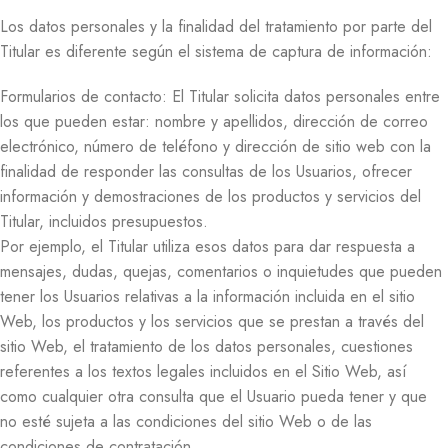
Los datos personales y la finalidad del tratamiento por parte del
Titular es diferente según el sistema de captura de información:
Formularios de contacto: El Titular solicita datos personales entre
los que pueden estar: nombre y apellidos, dirección de correo
electrónico, número de teléfono y dirección de sitio web con la
finalidad de responder las consultas de los Usuarios, ofrecer
información y demostraciones de los productos y servicios del
Titular, incluidos presupuestos.
Por ejemplo, el Titular utiliza esos datos para dar respuesta a
mensajes, dudas, quejas, comentarios o inquietudes que pueden
tener los Usuarios relativas a la información incluida en el sitio
Web, los productos y los servicios que se prestan a través del
sitio Web, el tratamiento de los datos personales, cuestiones
referentes a los textos legales incluidos en el Sitio Web, así
como cualquier otra consulta que el Usuario pueda tener y que
no esté sujeta a las condiciones del sitio Web o de las
condiciones de contratación.