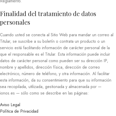
Reglamento.
Finalidad del tratamiento de datos
personales
Cuando usted se conecta al Sitio Web para mandar un correo al
Titular, se suscribe a su boletín o contrata un producto o un
servicio está facilitando información de carácter personal de la
que el responsable es el Titular. Esta información puede incluir
datos de carácter personal como pueden ser su dirección IP,
nombre y apellidos, dirección física, dirección de correo
electrónico, número de teléfono, y otra información. Al facilitar
esta información, da su consentimiento para que su información
sea recopilada, utilizada, gestionada y almacenada por —
ionos.es — sólo como se describe en las páginas:
Aviso Legal
Política de Privacidad