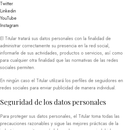
Twitter
Linkedin
YouTube
Instagram
El Titular tratará sus datos personales con la finalidad de
administrar correctamente su presencia en la red social,
informarle de sus actividades, productos o servicios, así como
para cualquier otra finalidad que las normativas de las redes
sociales permiten.
En ningún caso el Titular utilizará los perfiles de seguidores en
redes sociales para enviar publicidad de manera individual.
Seguridad de los datos personales
Para proteger sus datos personales, el Titular toma todas las
precauciones razonables y sigue las mejores prácticas de la