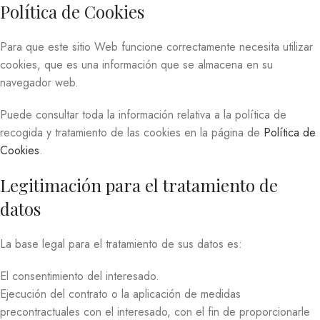
Política de Cookies
Para que este sitio Web funcione correctamente necesita utilizar
cookies, que es una información que se almacena en su
navegador web.
Puede consultar toda la información relativa a la política de
recogida y tratamiento de las cookies en la página de
Política de
Cookies
.
Legitimación para el tratamiento de
datos
La base legal para el tratamiento de sus datos es:
El consentimiento del interesado.
Ejecución del contrato o la aplicación de medidas
precontractuales con el interesado, con el fin de proporcionarle