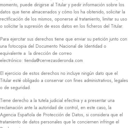
momento, puede dirigirse al Titular y pedir información sobre los
datos que tiene almacenados y cómo los ha obtenido, solicitar la
rectificación de los mismos, oponerse al tratamiento, limitar su uso
o solicitar la supresión de esos datos en los ficheros del Titular.
Para ejercitar sus derechos tiene que enviar su petición junto con
una fotocopia del Documento Nacional de Identidad o
equivalente a la dirección de correo
electrónico: tienda@cervezasderonda.com
El ejercicio de estos derechos no incluye ningún dato que el
Titular esté obligado a conservar con fines administrativos, legales
o de seguridad.
Tiene derecho a la tutela judicial efectiva y a presentar una
reclamación ante la autoridad de control, en este caso, la
Agencia Española de Protección de Datos, si considera que el
tratamiento de datos personales que le conciernen infringe el