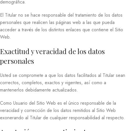
demográfica.
El Titular no se hace responsable del tratamiento de los datos
personales que realicen las páginas web a las que pueda
acceder a través de los distintos enlaces que contiene el Sitio
Web.
Exactitud y veracidad de los datos
personales
Usted se compromete a que los datos facilitados al Titular sean
correctos, completos, exactos y vigentes, así como a
mantenerlos debidamente actualizados.
Como Usuario del Sitio Web es el único responsable de la
veracidad y corrección de los datos remitidos al Sitio Web
exonerando al Titular de cualquier responsabilidad al respecto.