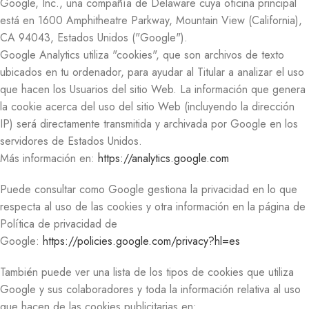
Google, Inc., una compañía de Delaware cuya oficina principal
está en 1600 Amphitheatre Parkway, Mountain View (California),
CA 94043, Estados Unidos ("Google").
Google Analytics utiliza "cookies", que son archivos de texto
ubicados en tu ordenador, para ayudar al Titular a analizar el uso
que hacen los Usuarios del sitio Web. La información que genera
la cookie acerca del uso del sitio Web (incluyendo la dirección
IP) será directamente transmitida y archivada por Google en los
servidores de Estados Unidos.
Más información en:
https://analytics.google.com
Puede consultar como Google gestiona la privacidad en lo que
respecta al uso de las cookies y otra información en la página de
Política de privacidad de
Google:
https://policies.google.com/privacy?hl=es
También puede ver una lista de los tipos de cookies que utiliza
Google y sus colaboradores y toda la información relativa al uso
que hacen de las cookies publicitarias en: