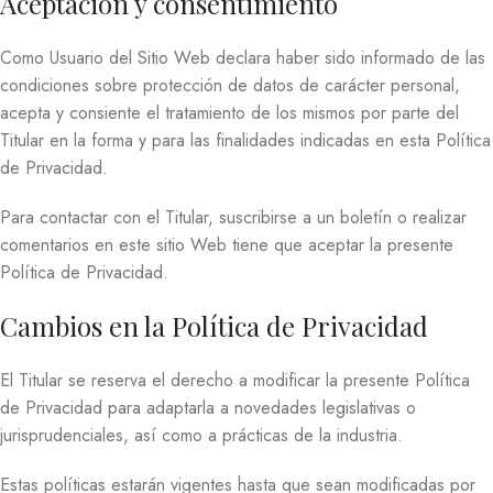
Aceptación y consentimiento
Como Usuario del Sitio Web declara haber sido informado de las
condiciones sobre protección de datos de carácter personal,
acepta y consiente el tratamiento de los mismos por parte del
Titular en la forma y para las finalidades indicadas en esta Política
de Privacidad.
Para contactar con el Titular, suscribirse a un boletín o realizar
comentarios en este sitio Web tiene que aceptar la presente
Política de Privacidad.
Cambios en la Política de Privacidad
El Titular se reserva el derecho a modificar la presente Política
de Privacidad para adaptarla a novedades legislativas o
jurisprudenciales, así como a prácticas de la industria.
Estas políticas estarán vigentes hasta que sean modificadas por