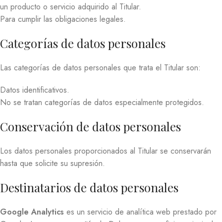
un producto o servicio adquirido al Titular.
Para cumplir las obligaciones legales.
Categorías de datos personales
Las categorías de datos personales que trata el Titular son:
Datos identificativos.
No se tratan categorías de datos especialmente protegidos.
Conservación de datos personales
Los datos personales proporcionados al Titular se conservarán
hasta que solicite su supresión.
Destinatarios de datos personales
Google Analytics
es un servicio de analítica web prestado por