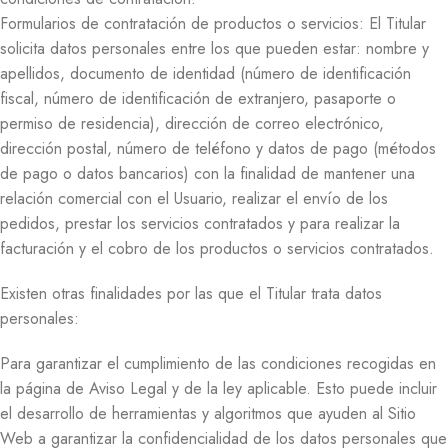
Formularios de contratación de productos o servicios: El Titular
solicita datos personales entre los que pueden estar: nombre y
apellidos, documento de identidad (número de identificación
fiscal, número de identificación de extranjero, pasaporte o
permiso de residencia), dirección de correo electrónico,
dirección postal, número de teléfono y datos de pago (métodos
de pago o datos bancarios) con la finalidad de mantener una
relación comercial con el Usuario, realizar el envío de los
pedidos, prestar los servicios contratados y para realizar la
facturación y el cobro de los productos o servicios contratados.
Existen otras finalidades por las que el Titular trata datos
personales:
Para garantizar el cumplimiento de las condiciones recogidas en
la página de Aviso Legal y de la ley aplicable. Esto puede incluir
el desarrollo de herramientas y algoritmos que ayuden al Sitio
Web a garantizar la confidencialidad de los datos personales que