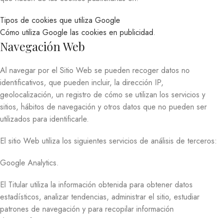
Tipos de cookies que utiliza Google
Cómo utiliza Google las cookies en publicidad
.
Navegación Web
Al navegar por el Sitio Web se pueden recoger datos no
identificativos, que pueden incluir, la dirección IP,
geolocalización, un registro de cómo se utilizan los servicios y
sitios, hábitos de navegación y otros datos que no pueden ser
utilizados para identificarle.
El sitio Web utiliza los siguientes servicios de análisis de terceros:
Google Analytics.
El Titular utiliza la información obtenida para obtener datos
estadísticos, analizar tendencias, administrar el sitio, estudiar
patrones de navegación y para recopilar información