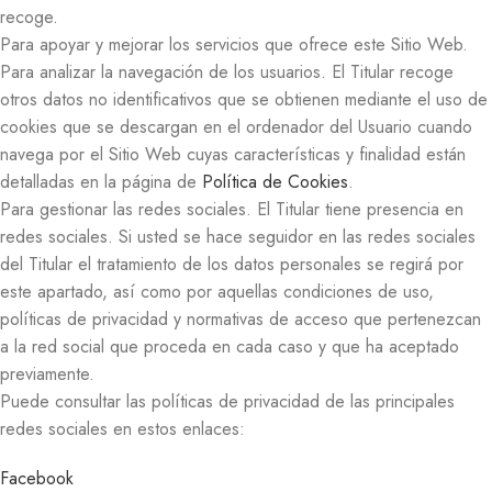
recoge.
Para apoyar y mejorar los servicios que ofrece este Sitio Web.
Para analizar la navegación de los usuarios. El Titular recoge
otros datos no identificativos que se obtienen mediante el uso de
cookies que se descargan en el ordenador del Usuario cuando
navega por el Sitio Web cuyas características y finalidad están
detalladas en la página de
Política de Cookies
.
Para gestionar las redes sociales. El Titular tiene presencia en
redes sociales. Si usted se hace seguidor en las redes sociales
del Titular el tratamiento de los datos personales se regirá por
este apartado, así como por aquellas condiciones de uso,
políticas de privacidad y normativas de acceso que pertenezcan
a la red social que proceda en cada caso y que ha aceptado
previamente.
Puede consultar las políticas de privacidad de las principales
redes sociales en estos enlaces:
Facebook