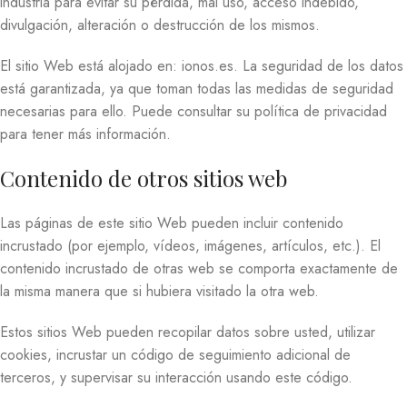
industria para evitar su pérdida, mal uso, acceso indebido,
divulgación, alteración o destrucción de los mismos.
El sitio Web está alojado en: ionos.es. La seguridad de los datos
está garantizada, ya que toman todas las medidas de seguridad
necesarias para ello. Puede consultar su política de privacidad
para tener más información.
Contenido de otros sitios web
Las páginas de este sitio Web pueden incluir contenido
incrustado (por ejemplo, vídeos, imágenes, artículos, etc.). El
contenido incrustado de otras web se comporta exactamente de
la misma manera que si hubiera visitado la otra web.
Estos sitios Web pueden recopilar datos sobre usted, utilizar
cookies, incrustar un código de seguimiento adicional de
terceros, y supervisar su interacción usando este código.