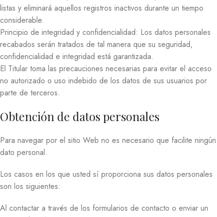
listas y eliminará aquellos registros inactivos durante un tiempo
considerable.
Principio de integridad y confidencialidad: Los datos personales
recabados serán tratados de tal manera que su seguridad,
confidencialidad e integridad está garantizada.
El Titular toma las precauciones necesarias para evitar el acceso
no autorizado o uso indebido de los datos de sus usuarios por
parte de terceros.
Obtención de datos personales
Para navegar por el sitio Web no es necesario que facilite ningún
dato personal.
Los casos en los que usted sí proporciona sus datos personales
son los siguientes:
Al contactar a través de los formularios de contacto o enviar un