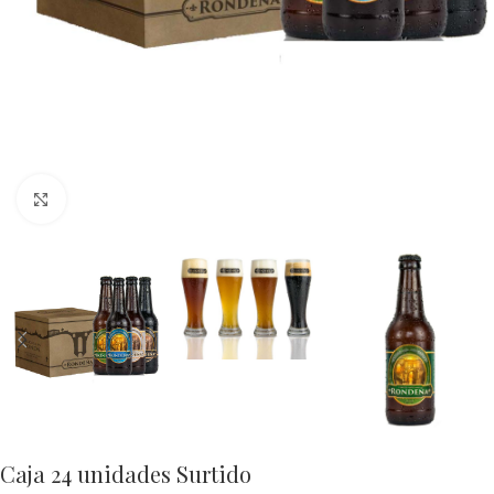
Click to enlarge
Caja 24 unidades Surtido