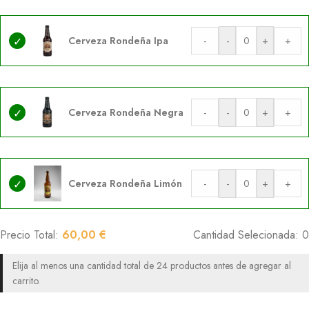
Cerveza Rondeña Ipa
-
-
+
+
Cerveza Rondeña Negra
-
-
+
+
Cerveza Rondeña Limón
-
-
+
+
Precio Total:
60,00
€
Cantidad Selecionada:
0
Elija al menos una cantidad total de 24 productos antes de agregar al
carrito.