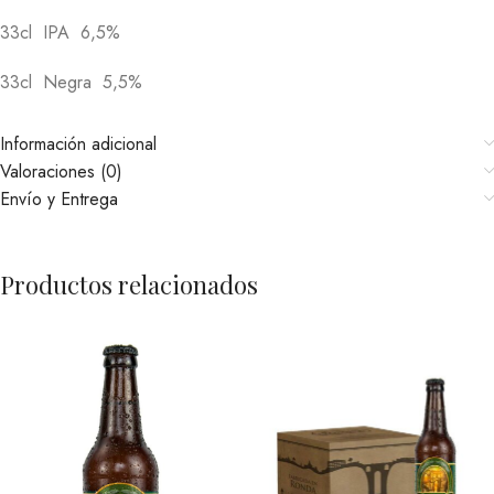
33cl IPA 6,5%
33cl Negra 5,5%
Información adicional
Valoraciones (0)
Envío y Entrega
Productos relacionados