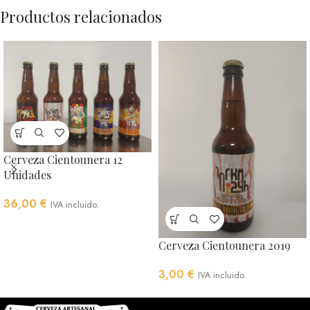
Productos relacionados
Cerveza Cientounera 12
Unidades
36,00
€
IVA incluido.
Cerveza Cientounera 2019
3,00
€
IVA incluido.