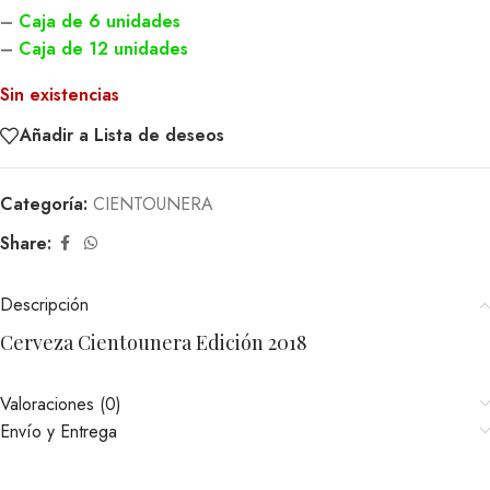
–
Caja de 6 unidades
–
Caja de 12 unidades
Sin existencias
Añadir a Lista de deseos
Categoría:
CIENTOUNERA
Share:
Descripción
Cerveza Cientounera Edición 2018
Valoraciones (0)
Envío y Entrega