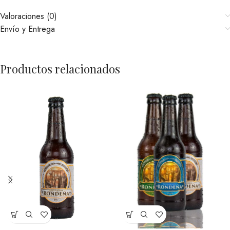
Valoraciones (0)
Envío y Entrega
Productos relacionados