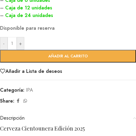
–
Caja de 6 unidades
–
Caja de 12 unidades
–
Caja de 24 unidades
Disponible para reserva
-
+
AÑADIR AL CARRITO
Añadir a Lista de deseos
Categoría:
IPA
Share:
Descripción
Cerveza Cientounera Edición 2025